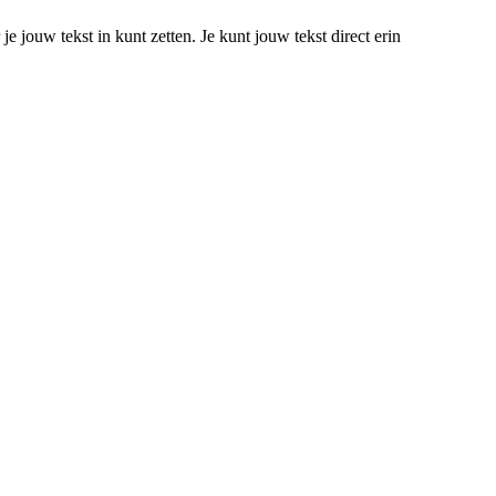
je jouw tekst in kunt zetten. Je kunt jouw tekst direct erin