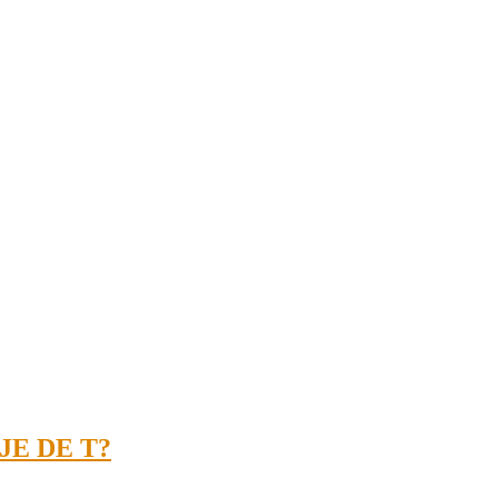
JE DE T?