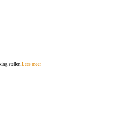
ing stellen.
Lees meer