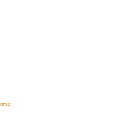
s meer