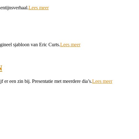
entijnsverhaal.
Lees meer
ineel sjabloon van Eric Curts.
Lees meer
N
 er een zin bij. Presentatie met meerdere dia’s.
Lees meer