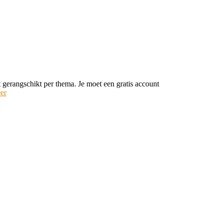
 gerangschikt per thema. Je moet een gratis account
er