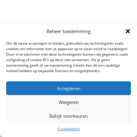
Beheer toestemming
Om de beste ervaringen te bieden, gebruiken wij technologieën zoals
cookies om informatie over je apparaat op te slaan en/of te raadplegen.
Door in te stemmen met deze technologieën kunnen wij gegevens zoals
surfgedrag of unieke ID's op deze site verwerken. Als je geen
toestemming geeft of uw toestemming intrekt, kan dit een nadelige
invloed hebben op bepaalde functies en mogelijkheden.
Accepteren
Weigeren
Bekijk voorkeuren
Cookiebeleid