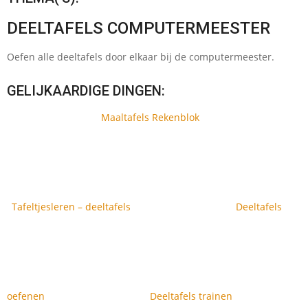
DEELTAFELS COMPUTERMEESTER
Oefen alle deeltafels door elkaar bij de computermeester.
GELIJKAARDIGE DINGEN:
Maaltafels Rekenblok
Tafeltjesleren – deeltafels
Deeltafels
oefenen
Deeltafels trainen