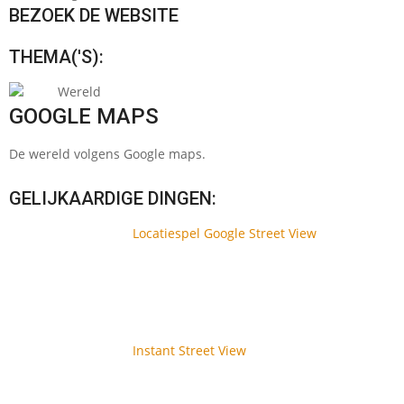
BEZOEK DE WEBSITE
THEMA('S):
Wereld
GOOGLE MAPS
De wereld volgens Google maps.
GELIJKAARDIGE DINGEN:
Locatiespel Google Street View
Instant Street View