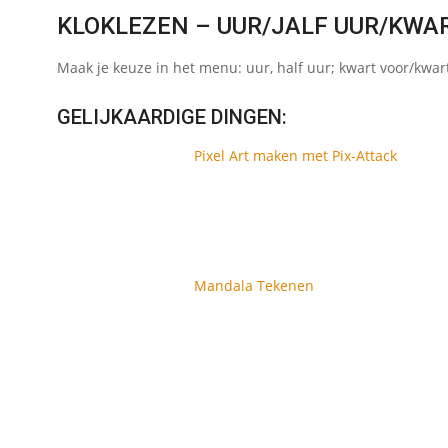
KLOKLEZEN – UUR/JALF UUR/KWA
Maak je keuze in het menu: uur, half uur; kwart voor/kwar
GELIJKAARDIGE DINGEN:
Pixel Art maken met Pix-Attack
Mandala Tekenen