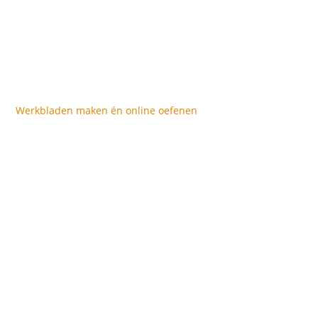
Werkbladen maken én online oefenen