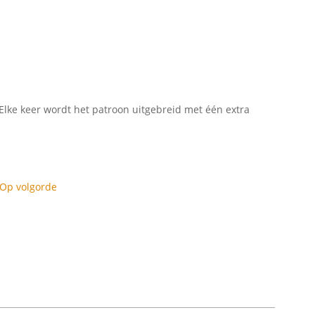
Elke keer wordt het patroon uitgebreid met één extra
Op volgorde