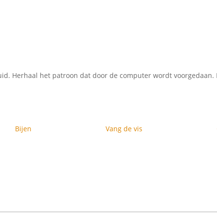
uid. Herhaal het patroon dat door de computer wordt voorgedaan. 
Bijen
Vang de vis