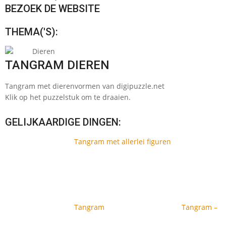
BEZOEK DE WEBSITE
THEMA('S):
Dieren
TANGRAM DIEREN
Tangram met dierenvormen van digipuzzle.net
Klik op het puzzelstuk om te draaien.
GELIJKAARDIGE DINGEN:
Tangram met allerlei figuren
Tangram
Tangram –