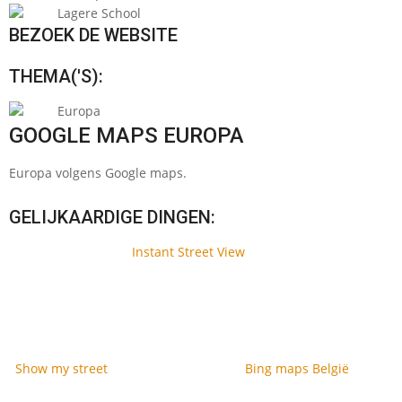
Lagere School
BEZOEK DE WEBSITE
THEMA('S):
Europa
GOOGLE MAPS EUROPA
Europa volgens Google maps.
GELIJKAARDIGE DINGEN:
Instant Street View
Show my street
Bing maps België