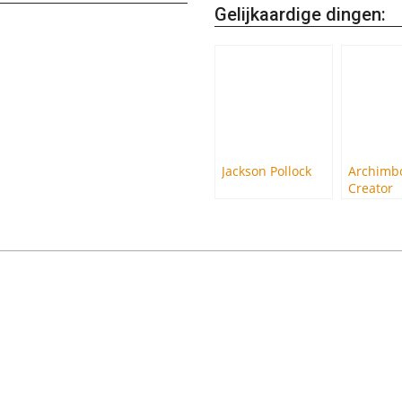
Gelijkaardige dingen:
Jackson Pollock
Archimbo
Creator