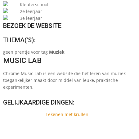
Kleuterschool
2e leerjaar
3e leerjaar
BEZOEK DE WEBSITE
THEMA('S):
geen prentje voor tag
Muziek
MUSIC LAB
Chrome Music Lab is een website die het leren van muziek
toegankelijker maakt door middel van leuke, praktische
experimenten.
GELIJKAARDIGE DINGEN:
Tekenen met krullen