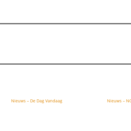
Nieuws – De Dag Vandaag
Nieuws – N