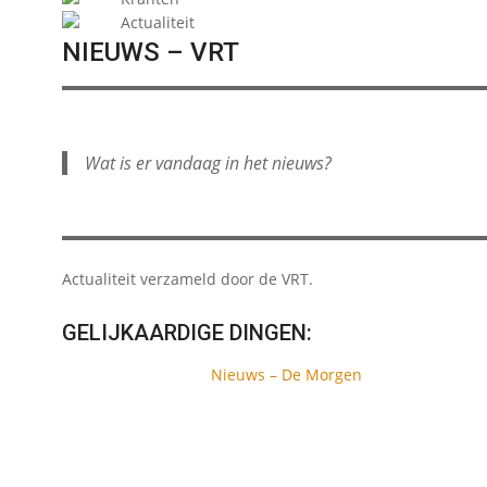
Actualiteit
NIEUWS – VRT
Wat is er vandaag in het nieuws?
Actualiteit verzameld door de VRT.
GELIJKAARDIGE DINGEN:
Nieuws – De Morgen