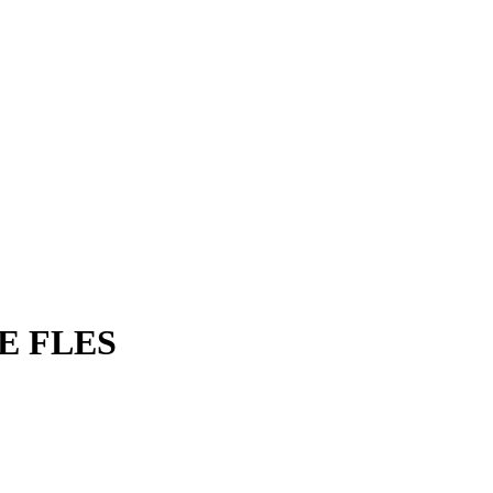
E FLES