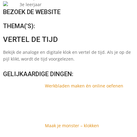
3e leerjaar
BEZOEK DE WEBSITE
THEMA('S):
VERTEL DE TIJD
Bekijk de analoge en digitale klok en vertel de tijd. Als je op de
pijl klikt, wordt de tijd voorgelezen.
GELIJKAARDIGE DINGEN:
Werkbladen maken én online oefenen
Maak je monster – klokken