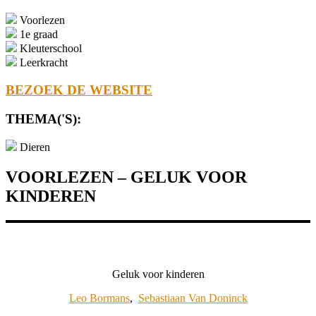
Voorlezen
1e graad
Kleuterschool
Leerkracht
BEZOEK DE WEBSITE
THEMA('S):
Dieren
VOORLEZEN – GELUK VOOR
KINDEREN
Geluk voor kinderen
Leo Bormans
,
Sebastiaan Van Doninck