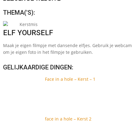
THEMA('S):
Kerstmis
ELF YOURSELF
Maak je eigen filmpje met dansende elfjes. Gebruik je webcam
om je eigen foto in het filmpje te gebruiken.
GELIJKAARDIGE DINGEN:
Face in a hole – Kerst – 1
face in a hole – Kerst 2