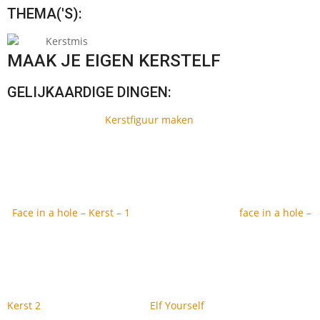
THEMA('S):
Kerstmis
MAAK JE EIGEN KERSTELF
GELIJKAARDIGE DINGEN:
Kerstfiguur maken
Face in a hole – Kerst – 1
face in a hole –
Kerst 2
Elf Yourself