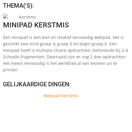
THEMA('S):
Kerstmis
MINIPAD KERSTMIS
Een minipad is een kort en relatief eenvoudig webpad. Het is
geschikt voor eind groep 4, groep 5 en begin groep 6. Een
minipad heeft 4 multiple-choice opdrachten, behorende bij 2-4
Schooltv-fragmenten. Daarnaast zijn er nog 2 doe-opdrachten.
Het meest eenvoudig is het werkblad al van tevoren uit te
printen
GELIJKAARDIGE DINGEN:
Webpad Kerstmis