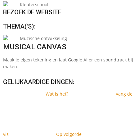
Kleuterschool
BEZOEK DE WEBSITE
THEMA('S):
Muzische ontwikkeling
MUSICAL CANVAS
Maak je eigen tekening en laat Google AI er een soundtrack bij
maken.
GELIJKAARDIGE DINGEN:
Wat is het?
Vang de
vis
Op volgorde