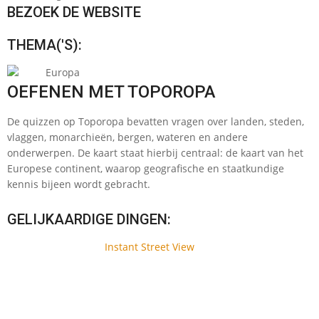
BEZOEK DE WEBSITE
THEMA('S):
Europa
OEFENEN MET TOPOROPA
De quizzen op Toporopa bevatten vragen over landen, steden,
vlaggen, monarchieën, bergen, wateren en andere
onderwerpen. De kaart staat hierbij centraal: de kaart van het
Europese continent, waarop geografische en staatkundige
kennis bijeen wordt gebracht.
GELIJKAARDIGE DINGEN:
Instant Street View