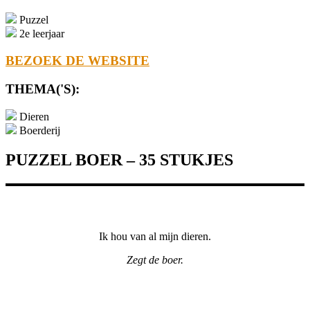
Puzzel
2e leerjaar
BEZOEK DE WEBSITE
THEMA('S):
Dieren
Boerderij
PUZZEL BOER – 35 STUKJES
Ik hou van al mijn dieren.
Zegt de boer.