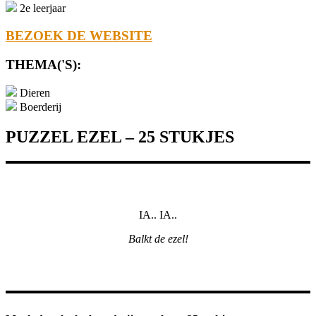
2e leerjaar
BEZOEK DE WEBSITE
THEMA('S):
Dieren
Boerderij
PUZZEL EZEL – 25 STUKJES
IA.. IA..
Balkt de ezel!