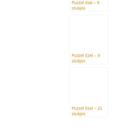
Puzzel Koe – 9
stukjes
Puzzel Ezel – 9
stukjes
Puzzel Ezel – 25
stukjes