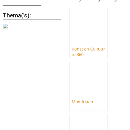
Thema('s):
Kunst en Cultuur
in 360°
Mondriaan