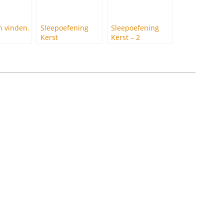
 vinden.
Sleepoefening
Sleepoefening
Kerst
Kerst – 2