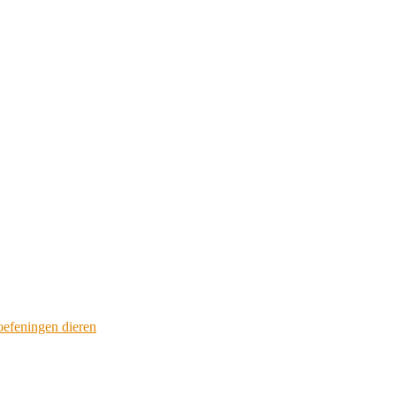
efeningen dieren