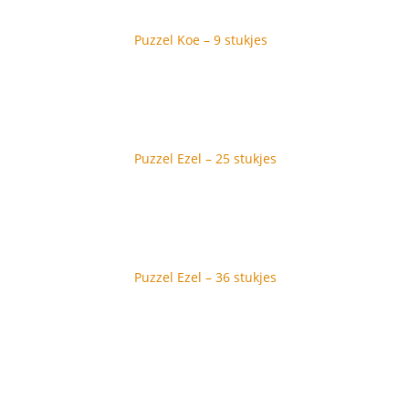
Puzzel Koe – 9 stukjes
Puzzel Ezel – 25 stukjes
Puzzel Ezel – 36 stukjes