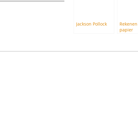
Jackson Pollock
Rekenen
papier